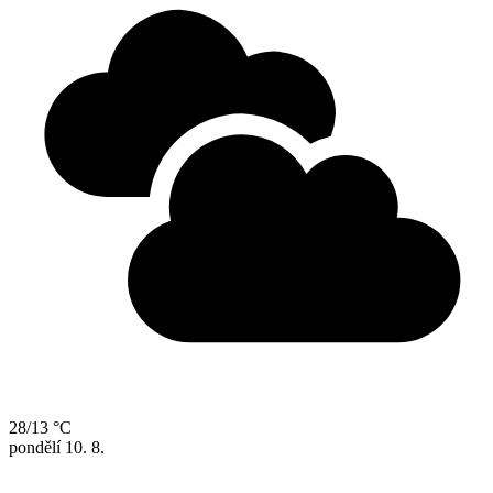
28/13 °C
pondělí
10. 8.