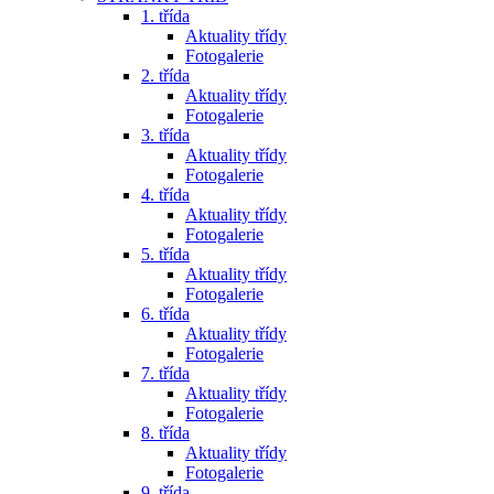
1. třída
Aktuality třídy
Fotogalerie
2. třída
Aktuality třídy
Fotogalerie
3. třída
Aktuality třídy
Fotogalerie
4. třída
Aktuality třídy
Fotogalerie
5. třída
Aktuality třídy
Fotogalerie
6. třída
Aktuality třídy
Fotogalerie
7. třída
Aktuality třídy
Fotogalerie
8. třída
Aktuality třídy
Fotogalerie
9. třída