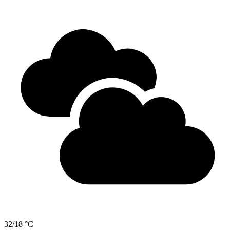
32/18 °C