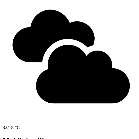
32/18 °C