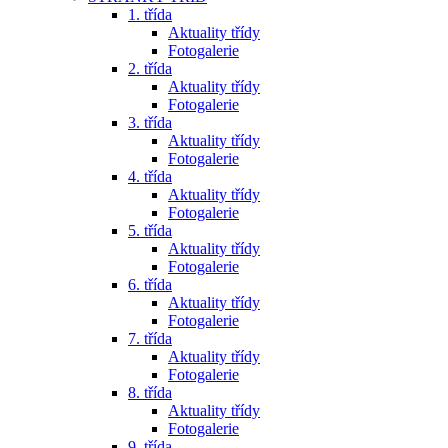
1. třída
Aktuality třídy
Fotogalerie
2. třída
Aktuality třídy
Fotogalerie
3. třída
Aktuality třídy
Fotogalerie
4. třída
Aktuality třídy
Fotogalerie
5. třída
Aktuality třídy
Fotogalerie
6. třída
Aktuality třídy
Fotogalerie
7. třída
Aktuality třídy
Fotogalerie
8. třída
Aktuality třídy
Fotogalerie
9. třída