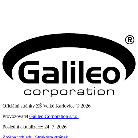
Oficiální stránky ZŠ Velké Karlovice © 2026
Provozovatel
Galileo Corporation s.r.o.
Poslední aktualizace: 24. 7. 2026
Změna vzhledu
,
Struktura stránek