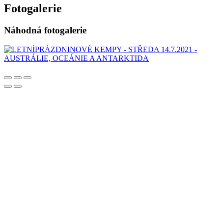
Fotogalerie
Náhodná fotogalerie