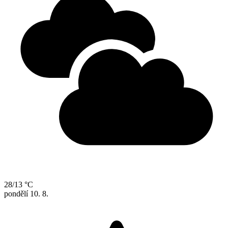
28/13 °C
pondělí
10. 8.