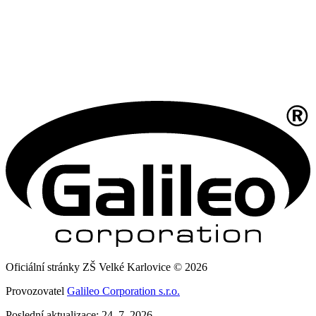
Oficiální stránky ZŠ Velké Karlovice © 2026
Provozovatel
Galileo Corporation s.r.o.
Poslední aktualizace: 24. 7. 2026