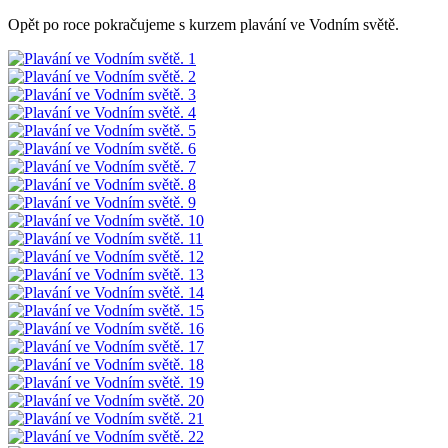
Opět po roce pokračujeme s kurzem plavání ve Vodním světě.