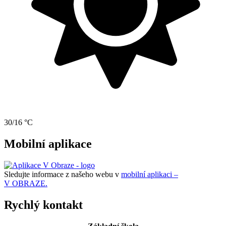
30/16 °C
Mobilní aplikace
Sledujte informace z našeho webu v
mobilní aplikaci –
V OBRAZE.
Rychlý kontakt