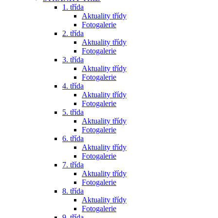
1. třída
Aktuality třídy
Fotogalerie
2. třída
Aktuality třídy
Fotogalerie
3. třída
Aktuality třídy
Fotogalerie
4. třída
Aktuality třídy
Fotogalerie
5. třída
Aktuality třídy
Fotogalerie
6. třída
Aktuality třídy
Fotogalerie
7. třída
Aktuality třídy
Fotogalerie
8. třída
Aktuality třídy
Fotogalerie
9. třída