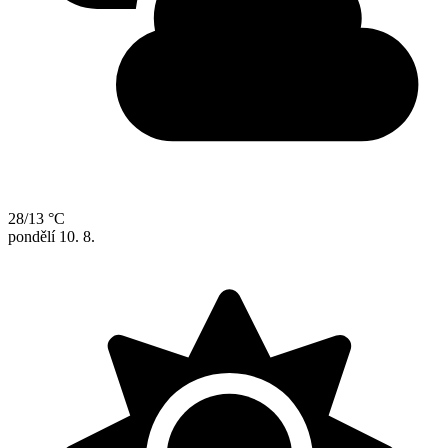
28/13 °C
pondělí
10. 8.