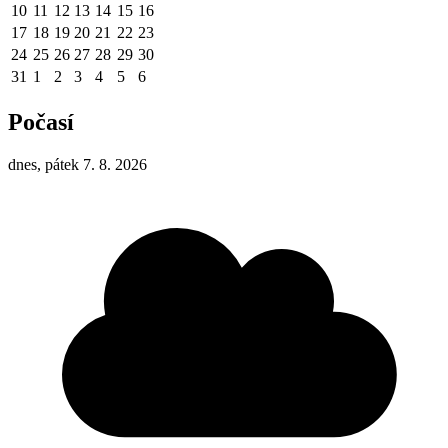
10
11
12
13
14
15
16
17
18
19
20
21
22
23
24
25
26
27
28
29
30
31
1
2
3
4
5
6
Počasí
dnes, pátek 7. 8. 2026