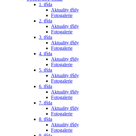
1. třída
Aktuality třídy
Fotogalerie
2. třída
Aktuality třídy
Fotogalerie
3. třída
Aktuality třídy
Fotogalerie
4. třída
Aktuality třídy
Fotogalerie
5. třída
Aktuality třídy
Fotogalerie
6. třída
Aktuality třídy
Fotogalerie
7. třída
Aktuality třídy
Fotogalerie
8. třída
Aktuality třídy
Fotogalerie
9. třída