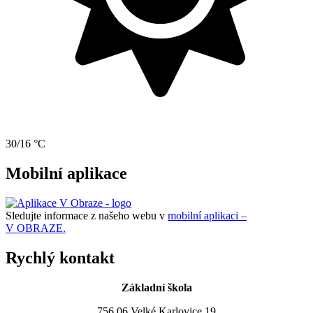
30/16 °C
Mobilní aplikace
Sledujte informace z našeho webu v
mobilní aplikaci –
V OBRAZE.
Rychlý kontakt
Základní škola
756 06 Velké Karlovice 19