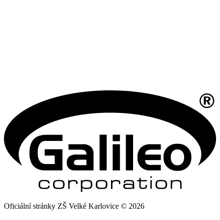
Oficiální stránky ZŠ Velké Karlovice © 2026