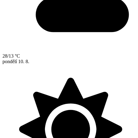
28/13 °C
pondělí
10. 8.