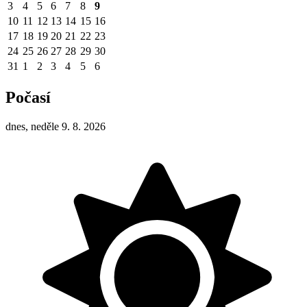
3
4
5
6
7
8
9
10
11
12
13
14
15
16
17
18
19
20
21
22
23
24
25
26
27
28
29
30
31
1
2
3
4
5
6
Počasí
dnes, neděle 9. 8. 2026