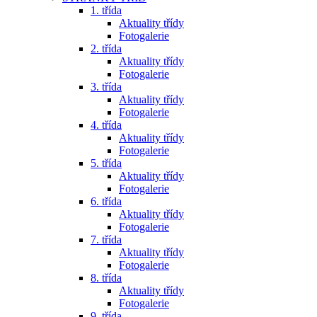
1. třída
Aktuality třídy
Fotogalerie
2. třída
Aktuality třídy
Fotogalerie
3. třída
Aktuality třídy
Fotogalerie
4. třída
Aktuality třídy
Fotogalerie
5. třída
Aktuality třídy
Fotogalerie
6. třída
Aktuality třídy
Fotogalerie
7. třída
Aktuality třídy
Fotogalerie
8. třída
Aktuality třídy
Fotogalerie
9. třída