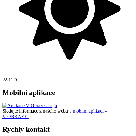
22/11 °C
Mobilní aplikace
Sledujte informace z našeho webu v
mobilní aplikaci –
V OBRAZE.
Rychlý kontakt