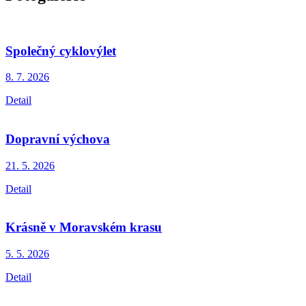
Společný cyklovýlet
8. 7.
2026
Detail
Dopravní výchova
21. 5.
2026
Detail
Krásně v Moravském krasu
5. 5.
2026
Detail