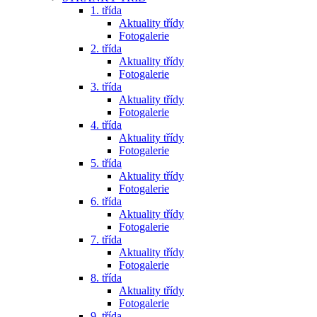
1. třída
Aktuality třídy
Fotogalerie
2. třída
Aktuality třídy
Fotogalerie
3. třída
Aktuality třídy
Fotogalerie
4. třída
Aktuality třídy
Fotogalerie
5. třída
Aktuality třídy
Fotogalerie
6. třída
Aktuality třídy
Fotogalerie
7. třída
Aktuality třídy
Fotogalerie
8. třída
Aktuality třídy
Fotogalerie
9. třída