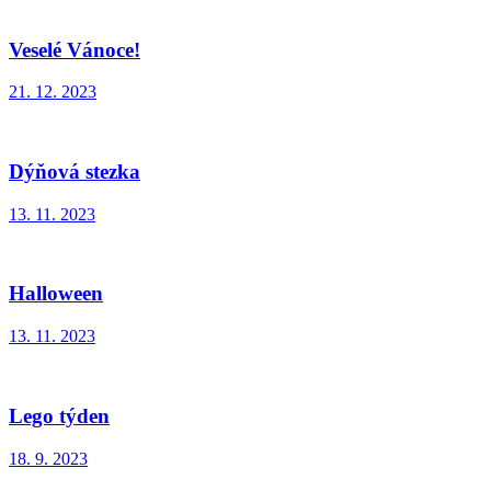
Veselé Vánoce!
21. 12. 2023
Dýňová stezka
13. 11. 2023
Halloween
13. 11. 2023
Lego týden
18. 9. 2023