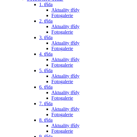
1. třída
Aktuality třídy
Fotogalerie
2. třída
Aktuality třídy
Fotogalerie
3. třída
Aktuality třídy
Fotogalerie
4. třída
Aktuality třídy
Fotogalerie
5. třída
Aktuality třídy
Fotogalerie
6. třída
Aktuality třídy
Fotogalerie
7. třída
Aktuality třídy
Fotogalerie
8. třída
Aktuality třídy
Fotogalerie
9. třída