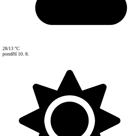
28/13 °C
pondělí
10. 8.