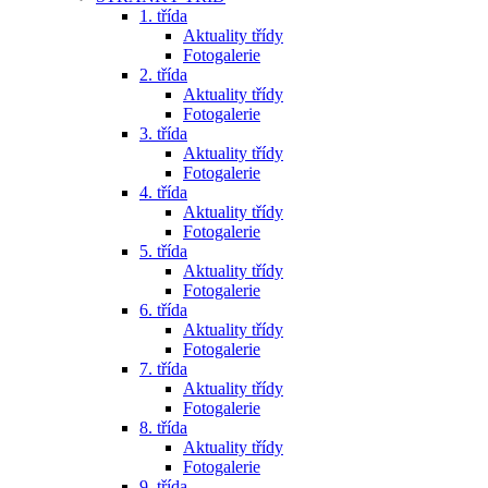
1. třída
Aktuality třídy
Fotogalerie
2. třída
Aktuality třídy
Fotogalerie
3. třída
Aktuality třídy
Fotogalerie
4. třída
Aktuality třídy
Fotogalerie
5. třída
Aktuality třídy
Fotogalerie
6. třída
Aktuality třídy
Fotogalerie
7. třída
Aktuality třídy
Fotogalerie
8. třída
Aktuality třídy
Fotogalerie
9. třída