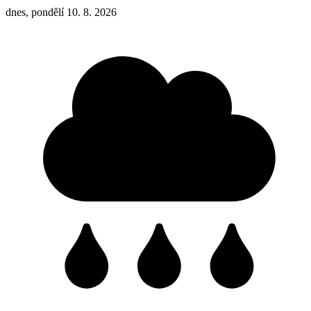
dnes, pondělí 10. 8. 2026