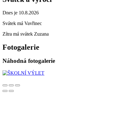
Dnes je 10.8.2026
Svátek má
Vavřinec
Zítra má svátek
Zuzana
Fotogalerie
Náhodná fotogalerie