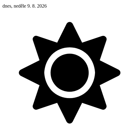
dnes, neděle 9. 8. 2026