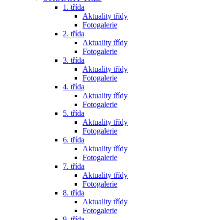
1. třída
Aktuality třídy
Fotogalerie
2. třída
Aktuality třídy
Fotogalerie
3. třída
Aktuality třídy
Fotogalerie
4. třída
Aktuality třídy
Fotogalerie
5. třída
Aktuality třídy
Fotogalerie
6. třída
Aktuality třídy
Fotogalerie
7. třída
Aktuality třídy
Fotogalerie
8. třída
Aktuality třídy
Fotogalerie
9. třída