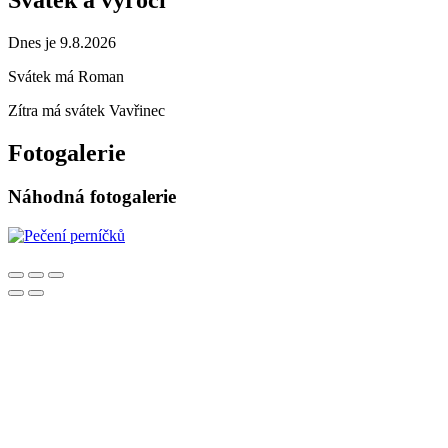
Dnes je 9.8.2026
Svátek má
Roman
Zítra má svátek
Vavřinec
Fotogalerie
Náhodná fotogalerie