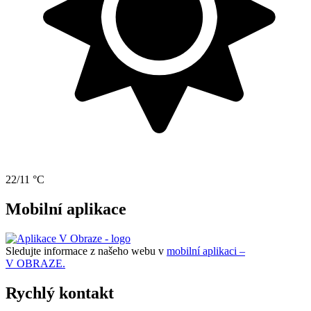
22/11 °C
Mobilní aplikace
Sledujte informace z našeho webu v
mobilní aplikaci –
V OBRAZE.
Rychlý kontakt