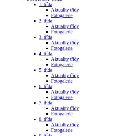
1. třída
Aktuality třídy
Fotogalerie
2. třída
Aktuality třídy
Fotogalerie
3. třída
Aktuality třídy
Fotogalerie
4. třída
Aktuality třídy
Fotogalerie
5. třída
Aktuality třídy
Fotogalerie
6. třída
Aktuality třídy
Fotogalerie
7. třída
Aktuality třídy
Fotogalerie
8. třída
Aktuality třídy
Fotogalerie
9. třída