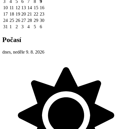
3
4
5
6
7
8
9
10
11
12
13
14
15
16
17
18
19
20
21
22
23
24
25
26
27
28
29
30
31
1
2
3
4
5
6
Počasí
dnes, neděle 9. 8. 2026