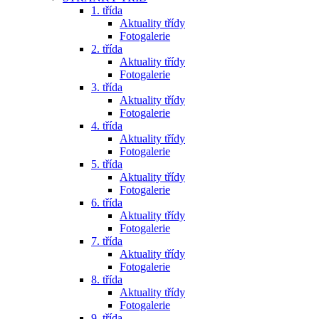
1. třída
Aktuality třídy
Fotogalerie
2. třída
Aktuality třídy
Fotogalerie
3. třída
Aktuality třídy
Fotogalerie
4. třída
Aktuality třídy
Fotogalerie
5. třída
Aktuality třídy
Fotogalerie
6. třída
Aktuality třídy
Fotogalerie
7. třída
Aktuality třídy
Fotogalerie
8. třída
Aktuality třídy
Fotogalerie
9. třída