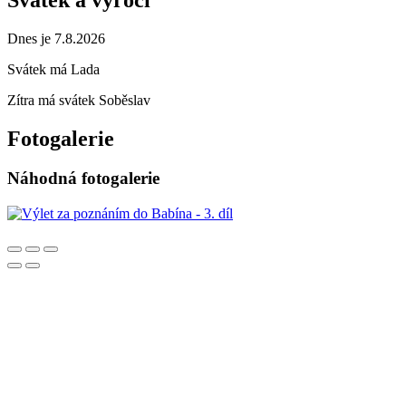
Dnes je 7.8.2026
Svátek má
Lada
Zítra má svátek
Soběslav
Fotogalerie
Náhodná fotogalerie