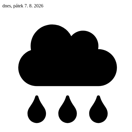
dnes, pátek 7. 8. 2026