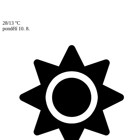
28/13 °C
pondělí
10. 8.