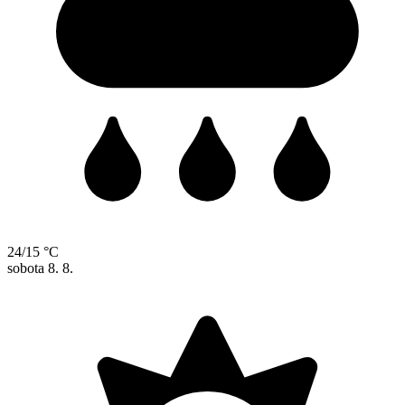
24/15 °C
sobota
8. 8.