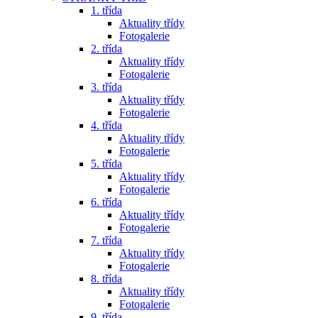
1. třída
Aktuality třídy
Fotogalerie
2. třída
Aktuality třídy
Fotogalerie
3. třída
Aktuality třídy
Fotogalerie
4. třída
Aktuality třídy
Fotogalerie
5. třída
Aktuality třídy
Fotogalerie
6. třída
Aktuality třídy
Fotogalerie
7. třída
Aktuality třídy
Fotogalerie
8. třída
Aktuality třídy
Fotogalerie
9. třída