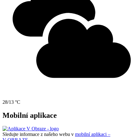
28/13 °C
Mobilní aplikace
Sledujte informace z našeho webu v
mobilní aplikaci –
V OBRAZE.