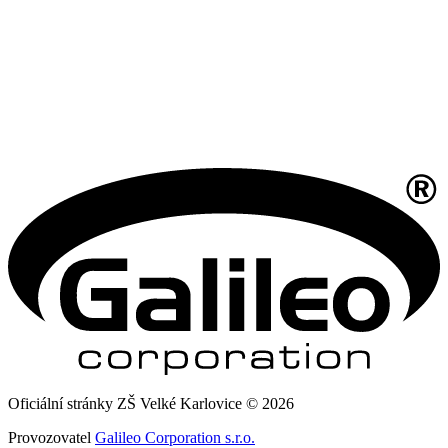
Oficiální stránky ZŠ Velké Karlovice © 2026
Provozovatel
Galileo Corporation s.r.o.