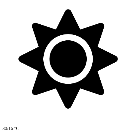
30/16 °C