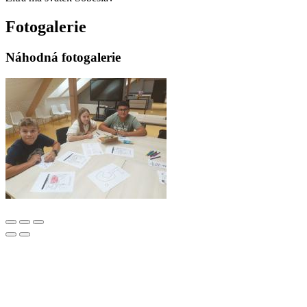
Fotogalerie
Náhodná fotogalerie