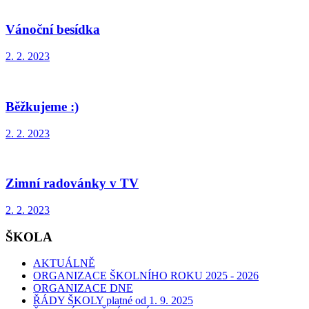
Vánoční besídka
2. 2. 2023
Běžkujeme :)
2. 2. 2023
Zimní radovánky v TV
2. 2. 2023
ŠKOLA
AKTUÁLNĚ
ORGANIZACE ŠKOLNÍHO ROKU 2025 - 2026
ORGANIZACE DNE
ŘÁDY ŠKOLY platné od 1. 9. 2025