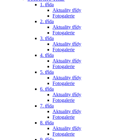
1. třída
Aktuality třídy
Fotogalerie
2. třída
Aktuality třídy
Fotogalerie
3. třída
Aktuality třídy
Fotogalerie
4. třída
Aktuality třídy
Fotogalerie
5. třída
Aktuality třídy
Fotogalerie
6. třída
Aktuality třídy
Fotogalerie
7. třída
Aktuality třídy
Fotogalerie
8. třída
Aktuality třídy
Fotogalerie
9. třída