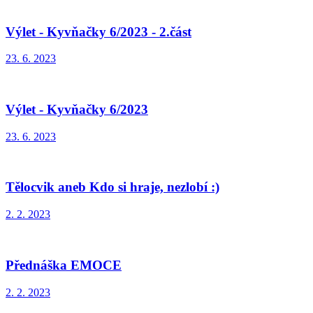
Výlet - Kyvňačky 6/2023 - 2.část
23. 6. 2023
Výlet - Kyvňačky 6/2023
23. 6. 2023
Tělocvik aneb Kdo si hraje, nezlobí :)
2. 2. 2023
Přednáška EMOCE
2. 2. 2023