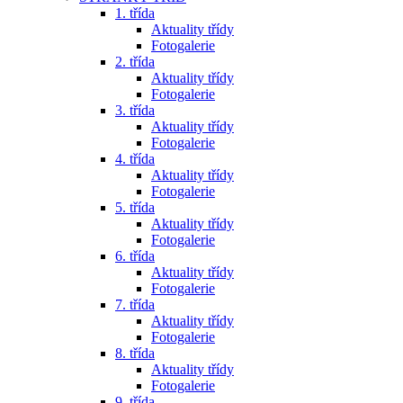
1. třída
Aktuality třídy
Fotogalerie
2. třída
Aktuality třídy
Fotogalerie
3. třída
Aktuality třídy
Fotogalerie
4. třída
Aktuality třídy
Fotogalerie
5. třída
Aktuality třídy
Fotogalerie
6. třída
Aktuality třídy
Fotogalerie
7. třída
Aktuality třídy
Fotogalerie
8. třída
Aktuality třídy
Fotogalerie
9. třída