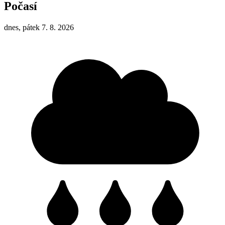
Počasí
dnes, pátek 7. 8. 2026