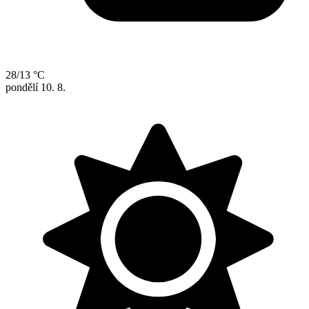
28/13 °C
pondělí
10. 8.