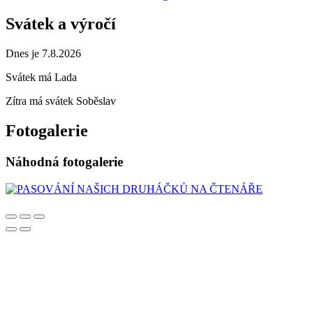
Svátek a výročí
Dnes je 7.8.2026
Svátek má
Lada
Zítra má svátek
Soběslav
Fotogalerie
Náhodná fotogalerie