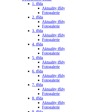
1. třída
Aktuality třídy
Fotogalerie
2. třída
Aktuality třídy
Fotogalerie
3. třída
Aktuality třídy
Fotogalerie
4. třída
Aktuality třídy
Fotogalerie
5. třída
Aktuality třídy
Fotogalerie
6. třída
Aktuality třídy
Fotogalerie
7. třída
Aktuality třídy
Fotogalerie
8. třída
Aktuality třídy
Fotogalerie
9. třída