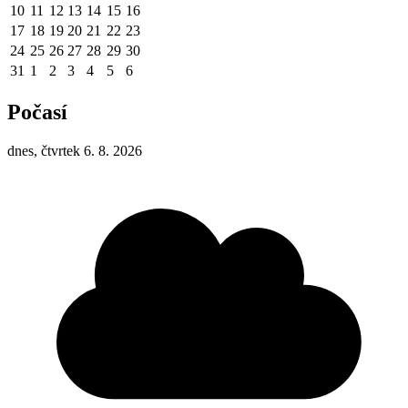
10
11
12
13
14
15
16
17
18
19
20
21
22
23
24
25
26
27
28
29
30
31
1
2
3
4
5
6
Počasí
dnes, čtvrtek 6. 8. 2026