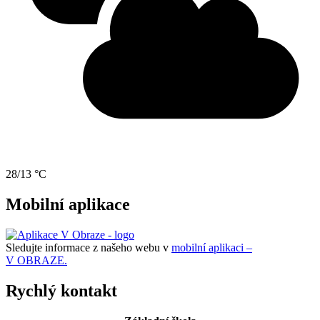
28/13 °C
Mobilní aplikace
Sledujte informace z našeho webu v
mobilní aplikaci –
V OBRAZE.
Rychlý kontakt