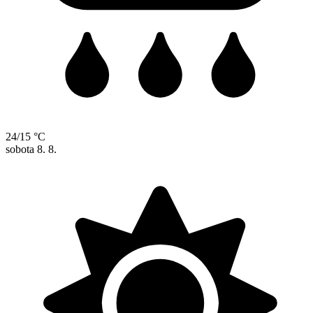
24/15 °C
sobota
8. 8.