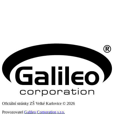
Oficiální stránky ZŠ Velké Karlovice © 2026
Provozovatel
Galileo Corporation s.r.o.