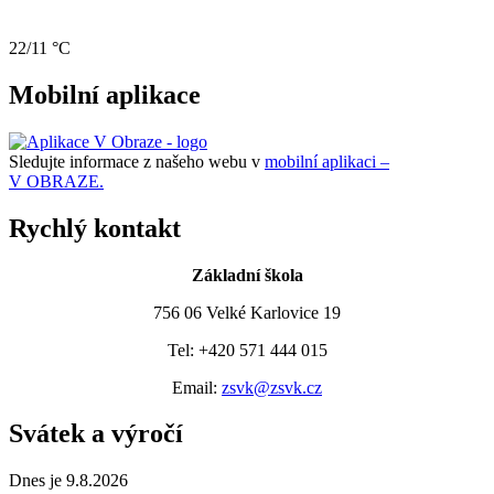
22/11 °C
Mobilní aplikace
Sledujte informace z našeho webu v
mobilní aplikaci –
V OBRAZE.
Rychlý kontakt
Základní škola
756 06 Velké Karlovice 19
Tel: +420 571 444 015
Email:
zsvk@zsvk.cz
Svátek a výročí
Dnes je 9.8.2026