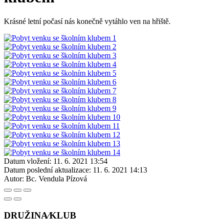
Krásné letní počasí nás konečně vytáhlo ven na hřiště.
Datum vložení:
11. 6. 2021 13:54
Datum poslední aktualizace:
11. 6. 2021 14:13
Autor:
Bc. Vendula Pízová
DRUŽINA⁄KLUB