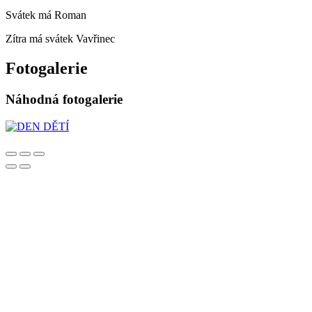
Svátek má
Roman
Zítra má svátek
Vavřinec
Fotogalerie
Náhodná fotogalerie