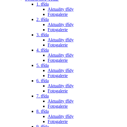
1. třída
Aktuality třídy
Fotogalerie
2. třída
Aktuality třídy
Fotogalerie
3. třída
Aktuality třídy
Fotogalerie
4. třída
Aktuality třídy
Fotogalerie
5. třída
Aktuality třídy
Fotogalerie
6. třída
Aktuality třídy
Fotogalerie
7. třída
Aktuality třídy
Fotogalerie
8. třída
Aktuality třídy
Fotogalerie
9. třída