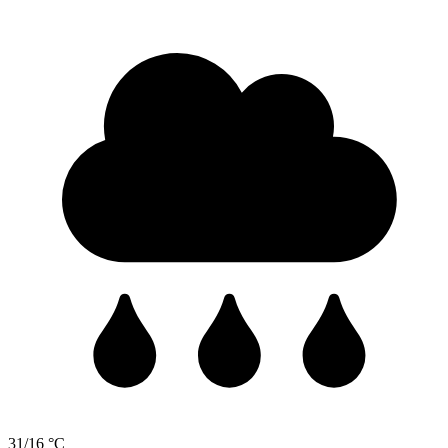
31/16 °C