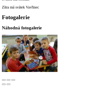
Zítra má svátek
Vavřinec
Fotogalerie
Náhodná fotogalerie