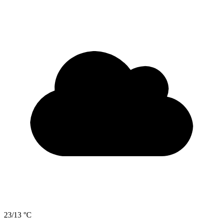
23/13 °C