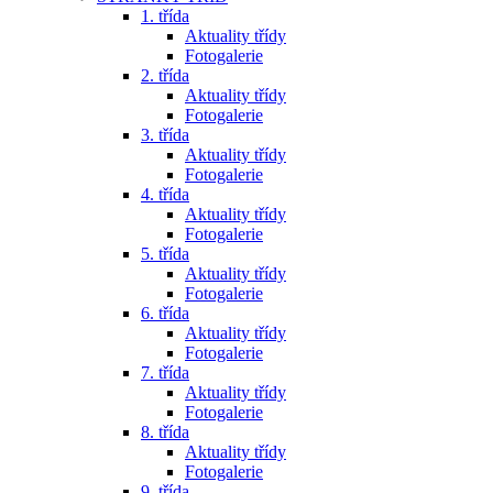
1. třída
Aktuality třídy
Fotogalerie
2. třída
Aktuality třídy
Fotogalerie
3. třída
Aktuality třídy
Fotogalerie
4. třída
Aktuality třídy
Fotogalerie
5. třída
Aktuality třídy
Fotogalerie
6. třída
Aktuality třídy
Fotogalerie
7. třída
Aktuality třídy
Fotogalerie
8. třída
Aktuality třídy
Fotogalerie
9. třída