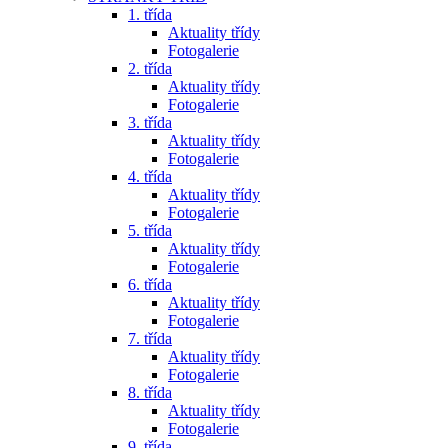
1. třída
Aktuality třídy
Fotogalerie
2. třída
Aktuality třídy
Fotogalerie
3. třída
Aktuality třídy
Fotogalerie
4. třída
Aktuality třídy
Fotogalerie
5. třída
Aktuality třídy
Fotogalerie
6. třída
Aktuality třídy
Fotogalerie
7. třída
Aktuality třídy
Fotogalerie
8. třída
Aktuality třídy
Fotogalerie
9. třída