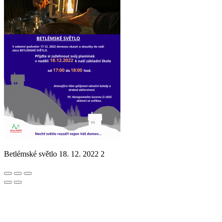
Betlémské světlo 18. 12. 2022 2