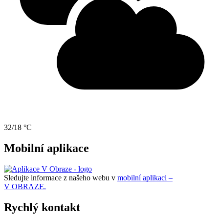
32/18 °C
Mobilní aplikace
Sledujte informace z našeho webu v
mobilní aplikaci –
V OBRAZE.
Rychlý kontakt