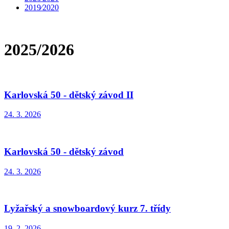
2019⁄2020
2025/2026
Karlovská 50 - dětský závod II
24. 3. 2026
Karlovská 50 - dětský závod
24. 3. 2026
Lyžařský a snowboardový kurz 7. třídy
19. 2. 2026