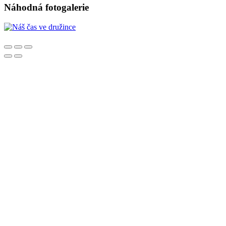
Náhodná fotogalerie