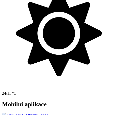
24/11 °C
Mobilní aplikace