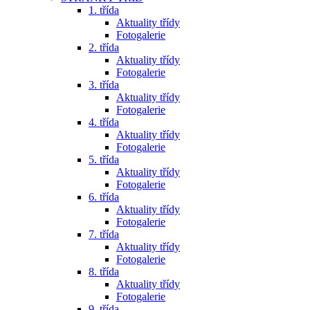
1. třída
Aktuality třídy
Fotogalerie
2. třída
Aktuality třídy
Fotogalerie
3. třída
Aktuality třídy
Fotogalerie
4. třída
Aktuality třídy
Fotogalerie
5. třída
Aktuality třídy
Fotogalerie
6. třída
Aktuality třídy
Fotogalerie
7. třída
Aktuality třídy
Fotogalerie
8. třída
Aktuality třídy
Fotogalerie
9. třída