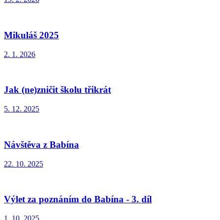
Mikuláš 2025
2. 1. 2026
Jak (ne)zničit školu třikrát
5. 12. 2025
Návštěva z Babína
22. 10. 2025
Výlet za poznáním do Babína - 3. díl
1. 10. 2025