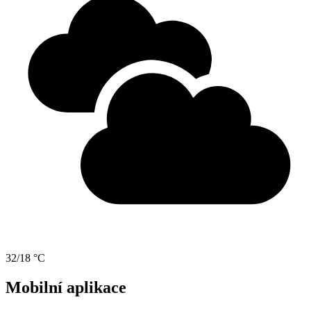
32/18 °C
Mobilní aplikace