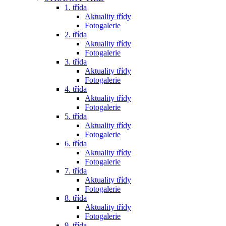
1. třída
Aktuality třídy
Fotogalerie
2. třída
Aktuality třídy
Fotogalerie
3. třída
Aktuality třídy
Fotogalerie
4. třída
Aktuality třídy
Fotogalerie
5. třída
Aktuality třídy
Fotogalerie
6. třída
Aktuality třídy
Fotogalerie
7. třída
Aktuality třídy
Fotogalerie
8. třída
Aktuality třídy
Fotogalerie
9. třída