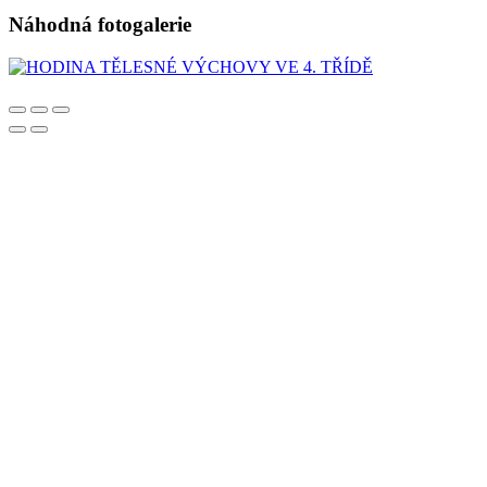
Náhodná fotogalerie