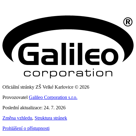
Oficiální stránky ZŠ Velké Karlovice © 2026
Provozovatel
Galileo Corporation s.r.o.
Poslední aktualizace: 24. 7. 2026
Změna vzhledu
,
Struktura stránek
Prohlášení o přístupnosti