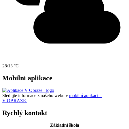
28/13 °C
Mobilní aplikace
Sledujte informace z našeho webu v
mobilní aplikaci –
V OBRAZE.
Rychlý kontakt
Základní škola