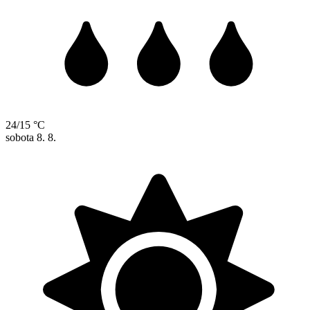
24/15 °C
sobota
8. 8.