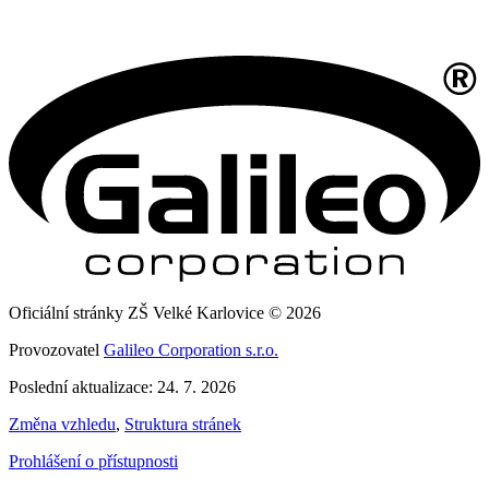
Oficiální stránky ZŠ Velké Karlovice © 2026
Provozovatel
Galileo Corporation s.r.o.
Poslední aktualizace: 24. 7. 2026
Změna vzhledu
,
Struktura stránek
Prohlášení o přístupnosti